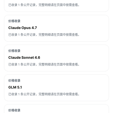
已收录 1 条公开记录，完整明细请在页面中按需查看。
价格收录
Claude Opus 4.7
已收录 1 条公开记录，完整明细请在页面中按需查看。
价格收录
Claude Sonnet 4.6
已收录 1 条公开记录，完整明细请在页面中按需查看。
价格收录
GLM 5.1
已收录 1 条公开记录，完整明细请在页面中按需查看。
价格收录