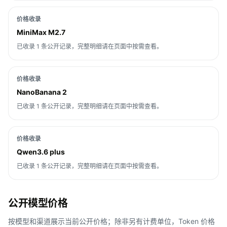
价格收录
MiniMax M2.7
已收录 1 条公开记录，完整明细请在页面中按需查看。
价格收录
NanoBanana 2
已收录 1 条公开记录，完整明细请在页面中按需查看。
价格收录
Qwen3.6 plus
已收录 1 条公开记录，完整明细请在页面中按需查看。
公开模型价格
按模型和渠道展示当前公开价格；除非另有计费单位，Token 价格