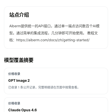
站点介绍
Aiberm提供统一的API接口，通过单一端点访问数百个AI模
型。通过简单的集成流程，几分钟即可开始使用。 教程文
档：https://aiberm.com/docs/zh/getting-started/
模型覆盖摘要
价格收录
GPT Image 2
已收录 1 条公开记录，完整明细请在页面中按需查看。
价格收录
Claude Opus 4.6