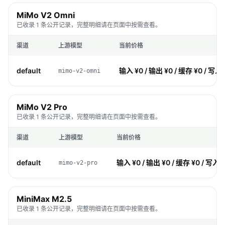
MiMo V2 Omni
已收录 1 条公开记录，完整明细请在页面中按需查看。
渠道
上游模型
当前价格
default
输入 ¥0 / 输出 ¥0 / 缓存 ¥0 / 写入 
mimo-v2-omni
MiMo V2 Pro
已收录 1 条公开记录，完整明细请在页面中按需查看。
渠道
上游模型
当前价格
default
输入 ¥0 / 输出 ¥0 / 缓存 ¥0 / 写入 
mimo-v2-pro
MiniMax M2.5
已收录 1 条公开记录，完整明细请在页面中按需查看。