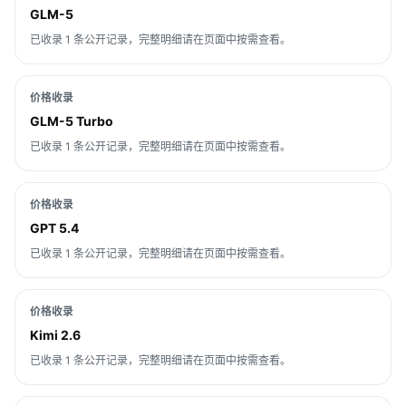
GLM-5
已收录 1 条公开记录，完整明细请在页面中按需查看。
价格收录
GLM-5 Turbo
已收录 1 条公开记录，完整明细请在页面中按需查看。
价格收录
GPT 5.4
已收录 1 条公开记录，完整明细请在页面中按需查看。
价格收录
Kimi 2.6
已收录 1 条公开记录，完整明细请在页面中按需查看。