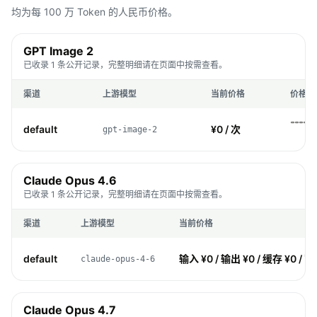
均为每 100 万 Token 的人民币价格。
GPT Image 2
已收录 1 条公开记录，完整明细请在页面中按需查看。
渠道
上游模型
当前价格
价格趋
default
¥0 / 次
gpt-image-2
-
Claude Opus 4.6
已收录 1 条公开记录，完整明细请在页面中按需查看。
渠道
上游模型
当前价格
default
输入 ¥0 / 输出 ¥0 / 缓存 ¥0 / 写
claude-opus-4-6
Claude Opus 4.7