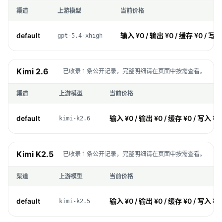
渠道
上游模型
当前价格
default
输入 ¥0 / 输出 ¥0 / 缓存 ¥0 / 写入
gpt-5.4-xhigh
Kimi 2.6
已收录 1 条公开记录，完整明细请在页面中按需查看。
渠道
上游模型
当前价格
default
输入 ¥0 / 输出 ¥0 / 缓存 ¥0 / 写入 ¥0
kimi-k2.6
Kimi K2.5
已收录 1 条公开记录，完整明细请在页面中按需查看。
渠道
上游模型
当前价格
default
输入 ¥0 / 输出 ¥0 / 缓存 ¥0 / 写入 ¥0
kimi-k2.5