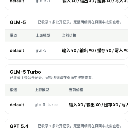
default
输入 ¥0 / 输出 ¥0 / 缓存 ¥0 / 写入 ¥0
glm-5.1
GLM-5
已收录 1 条公开记录，完整明细请在页面中按需查看。
渠道
上游模型
当前价格
default
输入 ¥0 / 输出 ¥0 / 缓存 ¥0 / 写入 ¥0
glm-5
GLM-5 Turbo
已收录 1 条公开记录，完整明细请在页面中按需查看。
渠道
上游模型
当前价格
default
输入 ¥0 / 输出 ¥0 / 缓存 ¥0 / 写入 
glm-5-turbo
GPT 5.4
已收录 1 条公开记录，完整明细请在页面中按需查看。