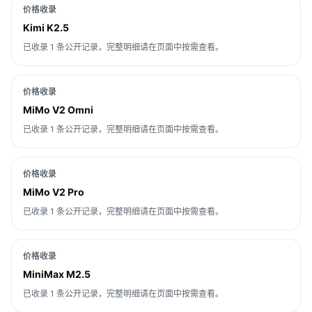
价格收录
Kimi K2.5
已收录 1 条公开记录，完整明细请在页面中按需查看。
价格收录
MiMo V2 Omni
已收录 1 条公开记录，完整明细请在页面中按需查看。
价格收录
MiMo V2 Pro
已收录 1 条公开记录，完整明细请在页面中按需查看。
价格收录
MiniMax M2.5
已收录 1 条公开记录，完整明细请在页面中按需查看。