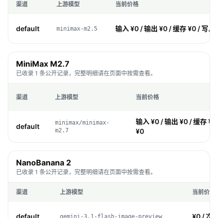
渠道
上游模型
当前价格
default
输入 ¥0 / 输出 ¥0 / 缓存 ¥0 / 写入 
minimax-m2.5
MiniMax M2.7
已收录 1 条公开记录，完整明细请在页面中按需查看。
渠道
上游模型
当前价格
输入 ¥0 / 输出 ¥0 / 缓存 ¥0
minimax/minimax-
default
m2.7
¥0
NanoBanana 2
已收录 1 条公开记录，完整明细请在页面中按需查看。
渠道
上游模型
当前价格
default
¥0 / 次
gemini-3.1-flash-image-preview