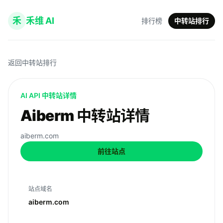
禾
禾维 AI
排行榜
中转站排行
返回中转站排行
AI API 中转站详情
Aiberm 中转站详情
aiberm.com
前往站点
站点域名
aiberm.com