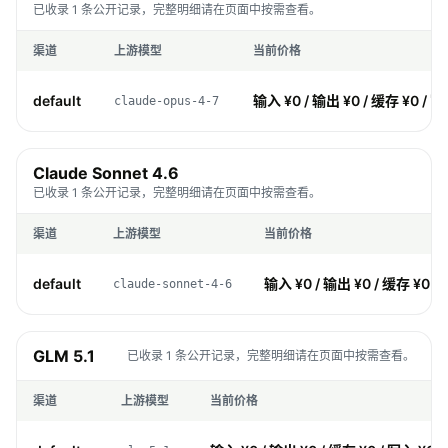
已收录 1 条公开记录，完整明细请在页面中按需查看。
渠道
上游模型
当前价格
default
输入 ¥0 / 输出 ¥0 / 缓存 ¥0 / 写
claude-opus-4-7
Claude Sonnet 4.6
已收录 1 条公开记录，完整明细请在页面中按需查看。
渠道
上游模型
当前价格
default
输入 ¥0 / 输出 ¥0 / 缓存 ¥0 /
claude-sonnet-4-6
GLM 5.1
已收录 1 条公开记录，完整明细请在页面中按需查看。
渠道
上游模型
当前价格