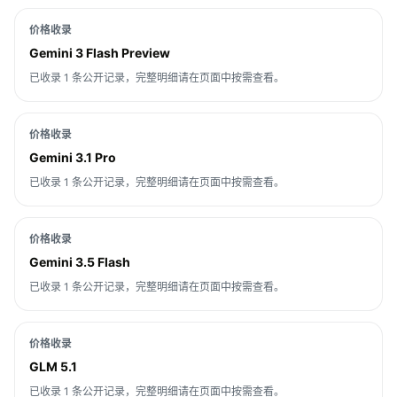
价格收录
Gemini 3 Flash Preview
已收录 1 条公开记录，完整明细请在页面中按需查看。
价格收录
Gemini 3.1 Pro
已收录 1 条公开记录，完整明细请在页面中按需查看。
价格收录
Gemini 3.5 Flash
已收录 1 条公开记录，完整明细请在页面中按需查看。
价格收录
GLM 5.1
已收录 1 条公开记录，完整明细请在页面中按需查看。