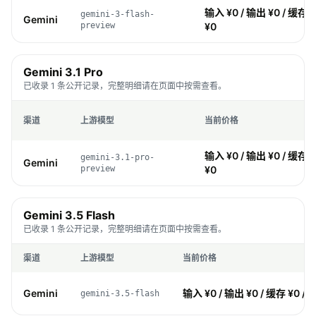
输入 ¥0 / 输出 ¥0 / 缓存 ¥
gemini-3-flash-
Gemini
preview
¥0
Gemini 3.1 Pro
已收录 1 条公开记录，完整明细请在页面中按需查看。
渠道
上游模型
当前价格
输入 ¥0 / 输出 ¥0 / 缓存 ¥
gemini-3.1-pro-
Gemini
preview
¥0
Gemini 3.5 Flash
已收录 1 条公开记录，完整明细请在页面中按需查看。
渠道
上游模型
当前价格
Gemini
输入 ¥0 / 输出 ¥0 / 缓存 ¥0 / 
gemini-3.5-flash