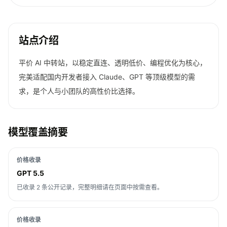
站点介绍
平价 AI 中转站，以稳定直连、透明低价、编程优化为核心，
完美适配国内开发者接入 Claude、GPT 等顶级模型的需
求，是个人与小团队的高性价比选择。
模型覆盖摘要
价格收录
GPT 5.5
已收录 2 条公开记录，完整明细请在页面中按需查看。
价格收录