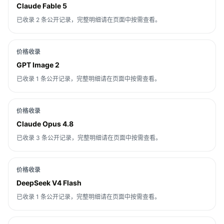
Claude Fable 5
已收录 2 条公开记录，完整明细请在页面中按需查看。
价格收录
GPT Image 2
已收录 1 条公开记录，完整明细请在页面中按需查看。
价格收录
Claude Opus 4.8
已收录 3 条公开记录，完整明细请在页面中按需查看。
价格收录
DeepSeek V4 Flash
已收录 1 条公开记录，完整明细请在页面中按需查看。