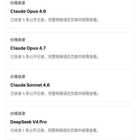
价格收录
Claude Opus 4.6
已收录 5 条公开记录，完整明细请在页面中按需查看。
价格收录
Claude Opus 4.7
已收录 5 条公开记录，完整明细请在页面中按需查看。
价格收录
Claude Sonnet 4.6
已收录 5 条公开记录，完整明细请在页面中按需查看。
价格收录
DeepSeek V4 Pro
已收录 1 条公开记录，完整明细请在页面中按需查看。