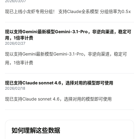
2026/03/07
现已上线小龙虾专用分组！ 支持Claude全系模型 分组倍率为0.5x
现以支持Gemini最新模型Gemini-3.1-Pro，非逆向渠道，稳定可
用，1倍率计费
2026/02/27
现以支持Gemini最新模型Gemini-3.1-Pro，非逆向渠道，稳定可
用，1倍率计费
现已支持Claude sonnet 4.6，选择对用的模型即可使用
2026/02/18
现已支持Claude sonnet 4.6，选择对用的模型即可使用
如何理解这些数据