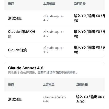
渠道
上游模型
当前价格
输入 ¥0 / 输出 ¥0 / 缓存
claude-opus-
测试分组
4-7
¥0
Claude 纯MAX分
输入 ¥0 / 输出 ¥0 / 缓存
claude-opus-
组
4-7
¥0
输入 ¥0 / 输出 ¥0 / 缓存
claude-opus-
Claude 逆向
4-7
¥0
Claude Sonnet 4.6
已收录 3 条公开记录，完整明细请在页面中按需查看。
渠道
上游模型
当前价格
输入 ¥0 / 输出 ¥0 / 缓
claude-sonnet-
测试分组
4-6
入 ¥0