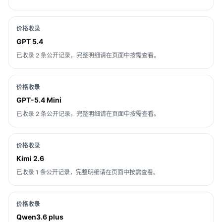
价格收录
GPT 5.4
已收录 2 条公开记录，完整明细请在页面中按需查看。
价格收录
GPT-5.4 Mini
已收录 2 条公开记录，完整明细请在页面中按需查看。
价格收录
Kimi 2.6
已收录 1 条公开记录，完整明细请在页面中按需查看。
价格收录
Qwen3.6 plus