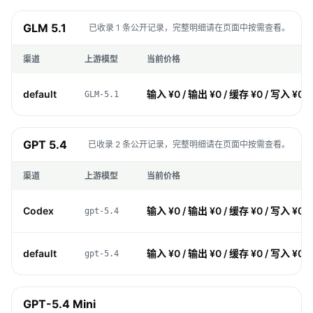
GLM 5.1
已收录 1 条公开记录，完整明细请在页面中按需查看。
渠道
上游模型
当前价格
default
输入 ¥0 / 输出 ¥0 / 缓存 ¥0 / 写入 ¥0
GLM-5.1
GPT 5.4
已收录 2 条公开记录，完整明细请在页面中按需查看。
渠道
上游模型
当前价格
Codex
输入 ¥0 / 输出 ¥0 / 缓存 ¥0 / 写入 ¥0
gpt-5.4
default
输入 ¥0 / 输出 ¥0 / 缓存 ¥0 / 写入 ¥0
gpt-5.4
GPT-5.4 Mini