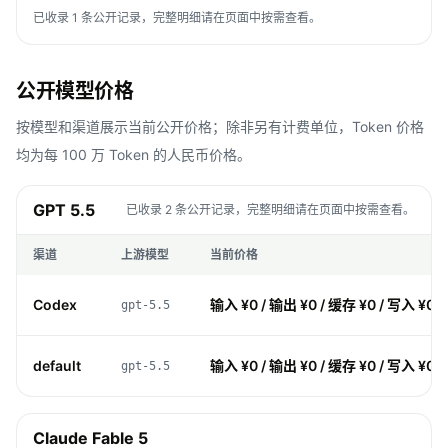
已收录 1 条公开记录，完整明细请在页面中按需查看。
公开模型价格
按模型和渠道展示当前公开价格；除非另有计费单位，Token 价格
均为每 100 万 Token 的人民币价格。
GPT 5.5
已收录 2 条公开记录，完整明细请在页面中按需查看。
渠道
上游模型
当前价格
Codex
输入 ¥0 / 输出 ¥0 / 缓存 ¥0 / 写入 ¥0
gpt-5.5
default
输入 ¥0 / 输出 ¥0 / 缓存 ¥0 / 写入 ¥0
gpt-5.5
Claude Fable 5