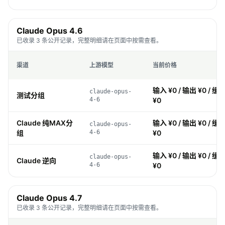
Claude Opus 4.6
已收录 3 条公开记录，完整明细请在页面中按需查看。
渠道
上游模型
当前价格
输入 ¥0 / 输出 ¥0 / 缓存
claude-opus-
测试分组
4-6
¥0
Claude 纯MAX分
输入 ¥0 / 输出 ¥0 / 缓存
claude-opus-
组
4-6
¥0
输入 ¥0 / 输出 ¥0 / 缓存
claude-opus-
Claude 逆向
4-6
¥0
Claude Opus 4.7
已收录 3 条公开记录，完整明细请在页面中按需查看。