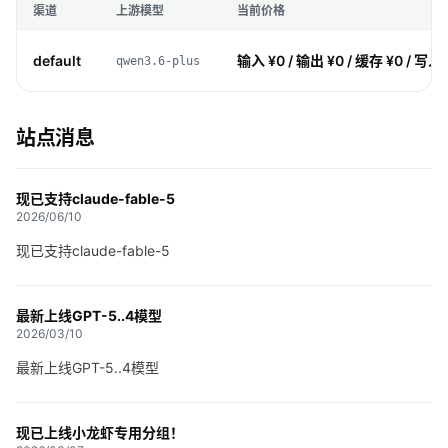
渠道
上游模型
当前价格
default
输入 ¥0 / 输出 ¥0 / 缓存 ¥0 / 写入 
qwen3.6-plus
站点消息
现已支持claude-fable-5
2026/06/10
现已支持claude-fable-5
最新上线GPT-5..4模型
2026/03/10
最新上线GPT-5..4模型
现已上线小龙虾专用分组！