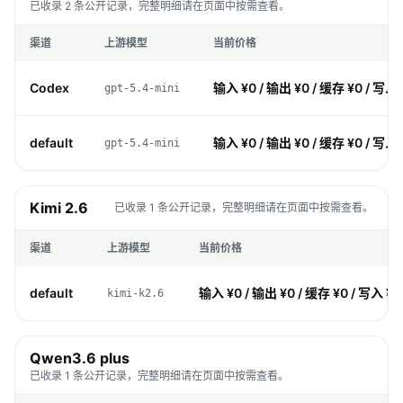
已收录 2 条公开记录，完整明细请在页面中按需查看。
渠道
上游模型
当前价格
Codex
输入 ¥0 / 输出 ¥0 / 缓存 ¥0 / 写入 
gpt-5.4-mini
default
输入 ¥0 / 输出 ¥0 / 缓存 ¥0 / 写入 
gpt-5.4-mini
Kimi 2.6
已收录 1 条公开记录，完整明细请在页面中按需查看。
渠道
上游模型
当前价格
default
输入 ¥0 / 输出 ¥0 / 缓存 ¥0 / 写入 ¥0
kimi-k2.6
Qwen3.6 plus
已收录 1 条公开记录，完整明细请在页面中按需查看。