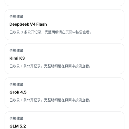
价格收录
DeepSeek V4 Flash
已收录 3 条公开记录，完整明细请在页面中按需查看。
价格收录
Kimi K3
已收录 1 条公开记录，完整明细请在页面中按需查看。
价格收录
Grok 4.5
已收录 1 条公开记录，完整明细请在页面中按需查看。
价格收录
GLM 5.2