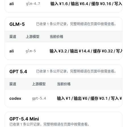
ali
输入 ¥1.6 / 输出 ¥6.4 / 缓存 ¥0.16 / 写入 ¥
glm-4.7
GLM-5
已收录 1 条公开记录，完整明细请在页面中按需查看。
渠道
上游模型
当前价格
ali
输入 ¥3.2 / 输出 ¥14.4 / 缓存 ¥0.32 / 写入 
glm-5
GPT 5.4
已收录 1 条公开记录，完整明细请在页面中按需查看。
渠道
上游模型
当前价格
codex
输入 ¥1 / 输出 ¥6 / 缓存 ¥0.1 / 写入 ¥0
gpt-5.4
GPT-5.4 Mini
已收录 1 条公开记录，完整明细请在页面中按需查看。