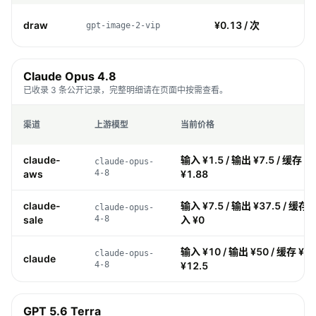
draw
¥0.13 / 次
gpt-image-2-vip
Claude Opus 4.8
已收录 3 条公开记录，完整明细请在页面中按需查看。
渠道
上游模型
当前价格
claude-
输入 ¥1.5 / 输出 ¥7.5 / 缓存 ¥0
claude-opus-
aws
4-8
¥1.88
claude-
输入 ¥7.5 / 输出 ¥37.5 / 缓存 ¥
claude-opus-
sale
4-8
入 ¥0
输入 ¥10 / 输出 ¥50 / 缓存 ¥1 
claude-opus-
claude
4-8
¥12.5
GPT 5.6 Terra