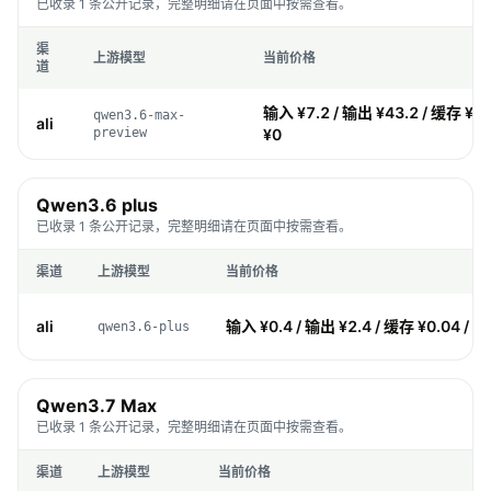
已收录 1 条公开记录，完整明细请在页面中按需查看。
渠
上游模型
当前价格
道
输入 ¥7.2 / 输出 ¥43.2 / 缓存 ¥0
qwen3.6-max-
ali
preview
¥0
Qwen3.6 plus
已收录 1 条公开记录，完整明细请在页面中按需查看。
渠道
上游模型
当前价格
ali
输入 ¥0.4 / 输出 ¥2.4 / 缓存 ¥0.04 / 
qwen3.6-plus
Qwen3.7 Max
已收录 1 条公开记录，完整明细请在页面中按需查看。
渠道
上游模型
当前价格