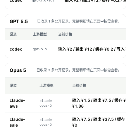
codex
输入 ¥2 / 输出 ¥12 / 缓存 ¥0.2 / 写入
gpt-5.6-sol
GPT 5.5
已收录 1 条公开记录，完整明细请在页面中按需查看。
渠道
上游模型
当前价格
codex
输入 ¥2 / 输出 ¥12 / 缓存 ¥0.2 / 写入 ¥0
gpt-5.5
Opus 5
已收录 3 条公开记录，完整明细请在页面中按需查看。
渠道
上游模型
当前价格
claude-
输入 ¥1.5 / 输出 ¥7.5 / 缓存 ¥0.
claude-
aws
opus-5
¥1.88
claude-
输入 ¥7.5 / 输出 ¥37.5 / 缓存 ¥0
claude-
sale
opus-5
¥0