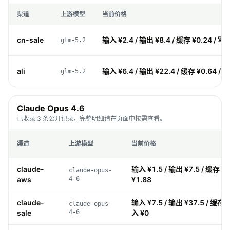
渠道
上游模型
当前价格
cn-sale
输入 ¥2.4 / 输出 ¥8.4 / 缓存 ¥0.24 / 写
glm-5.2
ali
输入 ¥6.4 / 输出 ¥22.4 / 缓存 ¥0.64 / 
glm-5.2
Claude Opus 4.6
已收录 3 条公开记录，完整明细请在页面中按需查看。
渠道
上游模型
当前价格
claude-
输入 ¥1.5 / 输出 ¥7.5 / 缓存 ¥0
claude-opus-
aws
4-6
¥1.88
claude-
输入 ¥7.5 / 输出 ¥37.5 / 缓存 ¥
claude-opus-
sale
4-6
入 ¥0