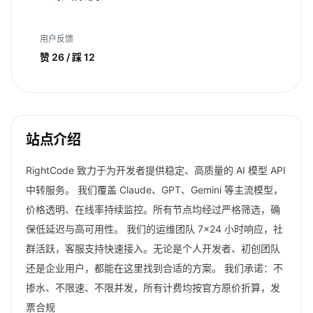
用户反馈
赞 26 / 踩 12
站点介绍
RightCode 致力于为开发者提供稳定、高质量的 AI 模型 API
中转服务。 我们覆盖 Claude、GPT、Gemini 等主流模型，
价格透明、在线率持续监控。所有节点均经过严格筛选，确
保低延迟与高可用性。 我们的运维团队 7×24 小时响应，社
群活跃，客服支持快速接入。无论是个人开发者、初创团队
还是企业用户，都能在这里找到合适的方案。 我们承诺：不
掺水、不限速、不限并发，所有计费均按官方原价折算，发
票合规