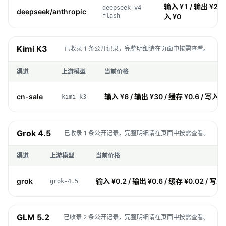
输入 ¥1 / 输出 ¥2 / 
deepseek-v4-
deepseek/anthropic
flash
入 ¥0
Kimi K3
已收录 1 条公开记录，完整明细请在页面中按需查看。
渠道
上游模型
当前价格
cn-sale
输入 ¥6 / 输出 ¥30 / 缓存 ¥0.6 / 写入 ¥
kimi-k3
Grok 4.5
已收录 1 条公开记录，完整明细请在页面中按需查看。
渠道
上游模型
当前价格
grok
输入 ¥0.2 / 输出 ¥0.6 / 缓存 ¥0.02 / 写入 
grok-4.5
GLM 5.2
已收录 2 条公开记录，完整明细请在页面中按需查看。