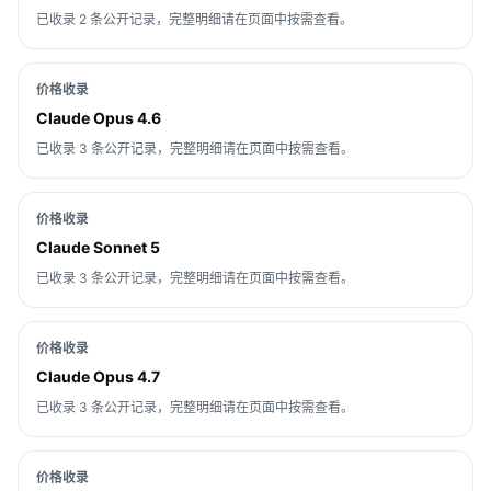
已收录 2 条公开记录，完整明细请在页面中按需查看。
价格收录
Claude Opus 4.6
已收录 3 条公开记录，完整明细请在页面中按需查看。
价格收录
Claude Sonnet 5
已收录 3 条公开记录，完整明细请在页面中按需查看。
价格收录
Claude Opus 4.7
已收录 3 条公开记录，完整明细请在页面中按需查看。
价格收录