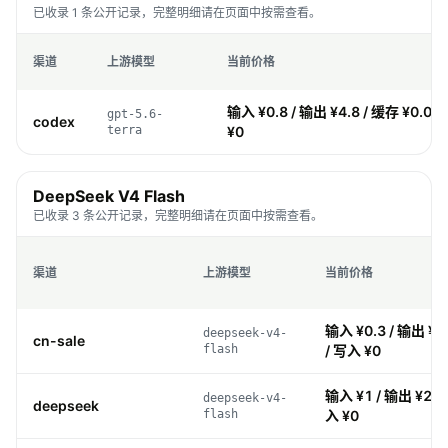
已收录 1 条公开记录，完整明细请在页面中按需查看。
渠道
上游模型
当前价格
输入 ¥0.8 / 输出 ¥4.8 / 缓存 ¥0.08
gpt-5.6-
codex
terra
¥0
DeepSeek V4 Flash
已收录 3 条公开记录，完整明细请在页面中按需查看。
渠道
上游模型
当前价格
输入 ¥0.3 / 输出 ¥0.
deepseek-v4-
cn-sale
flash
/ 写入 ¥0
输入 ¥1 / 输出 ¥2 / 
deepseek-v4-
deepseek
flash
入 ¥0