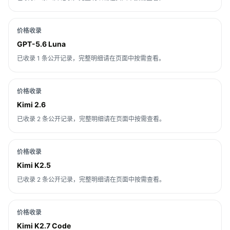
价格收录
GPT-5.6 Luna
已收录 1 条公开记录，完整明细请在页面中按需查看。
价格收录
Kimi 2.6
已收录 2 条公开记录，完整明细请在页面中按需查看。
价格收录
Kimi K2.5
已收录 2 条公开记录，完整明细请在页面中按需查看。
价格收录
Kimi K2.7 Code