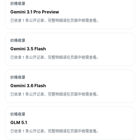
价格收录
Gemini 3.1 Pro Preview
已收录 1 条公开记录，完整明细请在页面中按需查看。
价格收录
Gemini 3.5 Flash
已收录 1 条公开记录，完整明细请在页面中按需查看。
价格收录
Gemini 3.6 Flash
已收录 1 条公开记录，完整明细请在页面中按需查看。
价格收录
GLM 5.1
已收录 1 条公开记录，完整明细请在页面中按需查看。