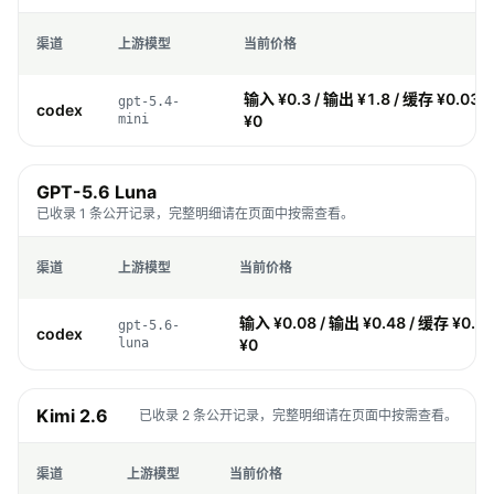
渠道
上游模型
当前价格
输入 ¥0.3 / 输出 ¥1.8 / 缓存 ¥0.03 
gpt-5.4-
codex
mini
¥0
GPT-5.6 Luna
已收录 1 条公开记录，完整明细请在页面中按需查看。
渠道
上游模型
当前价格
输入 ¥0.08 / 输出 ¥0.48 / 缓存 ¥0.0
gpt-5.6-
codex
luna
¥0
Kimi 2.6
已收录 2 条公开记录，完整明细请在页面中按需查看。
渠道
上游模型
当前价格