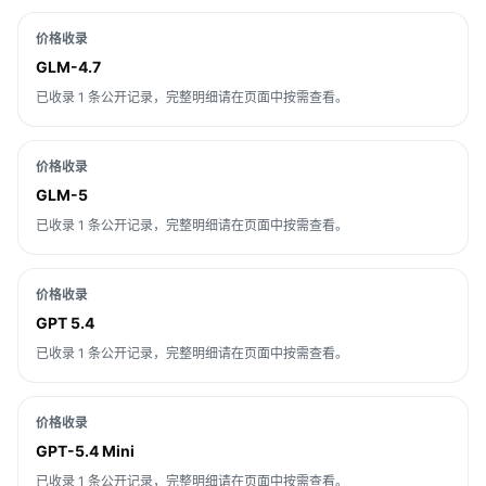
价格收录
GLM-4.7
已收录 1 条公开记录，完整明细请在页面中按需查看。
价格收录
GLM-5
已收录 1 条公开记录，完整明细请在页面中按需查看。
价格收录
GPT 5.4
已收录 1 条公开记录，完整明细请在页面中按需查看。
价格收录
GPT-5.4 Mini
已收录 1 条公开记录，完整明细请在页面中按需查看。