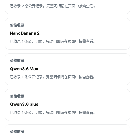
已收录 2 条公开记录，完整明细请在页面中按需查看。
价格收录
NanoBanana 2
已收录 1 条公开记录，完整明细请在页面中按需查看。
价格收录
Qwen3.6 Max
已收录 1 条公开记录，完整明细请在页面中按需查看。
价格收录
Qwen3.6 plus
已收录 1 条公开记录，完整明细请在页面中按需查看。
价格收录