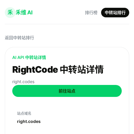
禾
禾维 AI
排行榜
中转站排行
返回中转站排行
AI API 中转站详情
RightCode 中转站详情
right.codes
前往站点
站点域名
right.codes