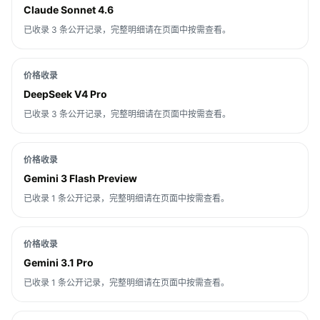
Claude Sonnet 4.6
已收录 3 条公开记录，完整明细请在页面中按需查看。
价格收录
DeepSeek V4 Pro
已收录 3 条公开记录，完整明细请在页面中按需查看。
价格收录
Gemini 3 Flash Preview
已收录 1 条公开记录，完整明细请在页面中按需查看。
价格收录
Gemini 3.1 Pro
已收录 1 条公开记录，完整明细请在页面中按需查看。