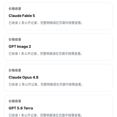
价格收录
Claude Fable 5
已收录 2 条公开记录，完整明细请在页面中按需查看。
价格收录
GPT Image 2
已收录 1 条公开记录，完整明细请在页面中按需查看。
价格收录
Claude Opus 4.8
已收录 3 条公开记录，完整明细请在页面中按需查看。
价格收录
GPT 5.6 Terra
已收录 1 条公开记录，完整明细请在页面中按需查看。