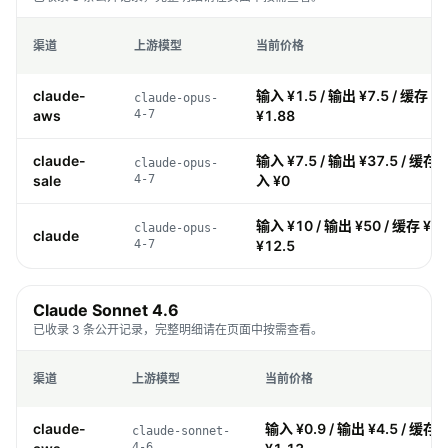
渠道
上游模型
当前价格
claude-
输入 ¥1.5 / 输出 ¥7.5 / 缓存 ¥0
claude-opus-
aws
4-7
¥1.88
claude-
输入 ¥7.5 / 输出 ¥37.5 / 缓存 ¥
claude-opus-
sale
4-7
入 ¥0
输入 ¥10 / 输出 ¥50 / 缓存 ¥1 
claude-opus-
claude
4-7
¥12.5
Claude Sonnet 4.6
已收录 3 条公开记录，完整明细请在页面中按需查看。
渠道
上游模型
当前价格
claude-
输入 ¥0.9 / 输出 ¥4.5 / 缓存 
claude-sonnet-
4-6