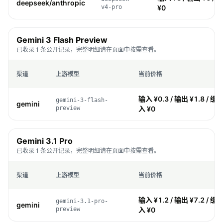
deepseek/anthropic
v4-pro
¥0
Gemini 3 Flash Preview
已收录 1 条公开记录，完整明细请在页面中按需查看。
渠道
上游模型
当前价格
输入 ¥0.3 / 输出 ¥1.8 / 缓存
gemini-3-flash-
gemini
preview
入 ¥0
Gemini 3.1 Pro
已收录 1 条公开记录，完整明细请在页面中按需查看。
渠道
上游模型
当前价格
输入 ¥1.2 / 输出 ¥7.2 / 缓存
gemini-3.1-pro-
gemini
preview
入 ¥0