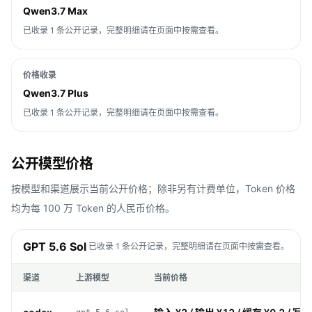
Qwen3.7 Max
已收录 1 条公开记录，完整明细请在页面中按需查看。
价格收录
Qwen3.7 Plus
已收录 1 条公开记录，完整明细请在页面中按需查看。
公开模型价格
按模型和渠道展示当前公开价格；除非另有计费单位，Token 价格
均为每 100 万 Token 的人民币价格。
GPT 5.6 Sol
已收录 1 条公开记录，完整明细请在页面中按需查看。
渠道
上游模型
当前价格