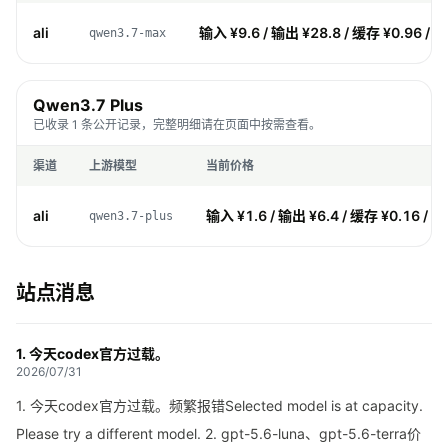
ali
输入 ¥9.6 / 输出 ¥28.8 / 缓存 ¥0.96 / 
qwen3.7-max
Qwen3.7 Plus
已收录 1 条公开记录，完整明细请在页面中按需查看。
渠道
上游模型
当前价格
ali
输入 ¥1.6 / 输出 ¥6.4 / 缓存 ¥0.16 / 
qwen3.7-plus
站点消息
1. 今天codex官方过载。
2026/07/31
1. 今天codex官方过载。频繁报错Selected model is at capacity.
Please try a different model. 2. gpt-5.6-luna、gpt-5.6-terra价