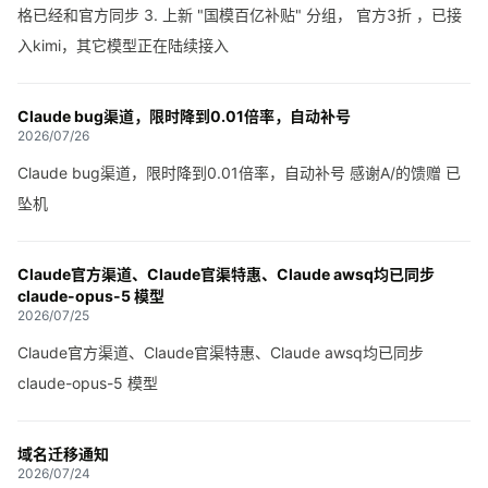
格已经和官方同步 3. 上新 "国模百亿补贴" 分组， 官方3折 ，已接
入kimi，其它模型正在陆续接入
Claude bug渠道，限时降到0.01倍率，自动补号
2026/07/26
Claude bug渠道，限时降到0.01倍率，自动补号 感谢A/的馈赠 已
坠机
Claude官方渠道、Claude官渠特惠、Claude awsq均已同步
claude-opus-5 模型
2026/07/25
Claude官方渠道、Claude官渠特惠、Claude awsq均已同步
claude-opus-5 模型
域名迁移通知
2026/07/24