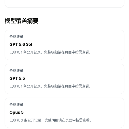
模型覆盖摘要
价格收录
GPT 5.6 Sol
已收录 1 条公开记录，完整明细请在页面中按需查看。
价格收录
GPT 5.5
已收录 1 条公开记录，完整明细请在页面中按需查看。
价格收录
Opus 5
已收录 3 条公开记录，完整明细请在页面中按需查看。