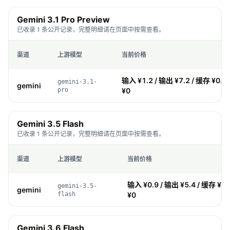
Gemini 3.1 Pro Preview
已收录 1 条公开记录，完整明细请在页面中按需查看。
渠道
上游模型
当前价格
输入 ¥1.2 / 输出 ¥7.2 / 缓存 ¥0.1
gemini-3.1-
gemini
pro
¥0
Gemini 3.5 Flash
已收录 1 条公开记录，完整明细请在页面中按需查看。
渠道
上游模型
当前价格
输入 ¥0.9 / 输出 ¥5.4 / 缓存 ¥0.
gemini-3.5-
gemini
flash
¥0
Gemini 3.6 Flash