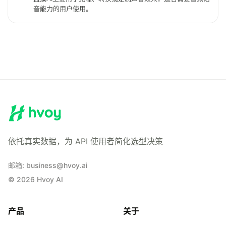
音能力的用户使用。
依托真实数据，为 API 使用者简化选型决策
邮箱
:
business@hvoy.ai
©
2026
Hvoy AI
产品
关于