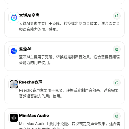
大饼AI变声
大饼AI变声主要用于克隆、转换或定制声音效果，适合需要音
频语音能力的用户使用。
蓝藻AI
蓝藻AI主要用于克隆、转换或定制声音效果，适合需要音频语
音能力的用户使用。
Reecho睿声
Reecho睿声主要用于克隆、转换或定制声音效果，适合需要
音频语音能力的用户使用。
MiniMax Audio
MiniMax Audio主要用于克隆、转换或定制声音效果，适合需