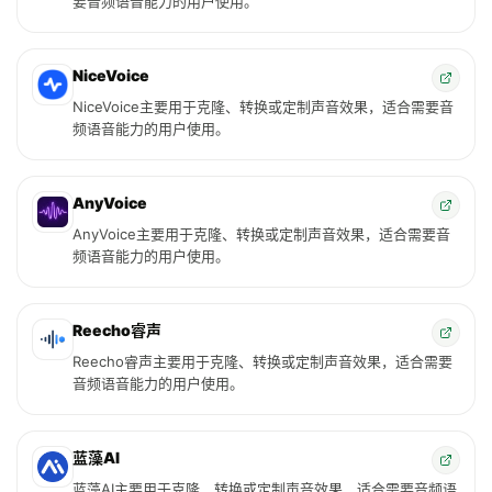
要音频语音能力的用户使用。
NiceVoice
NiceVoice主要用于克隆、转换或定制声音效果，适合需要音
频语音能力的用户使用。
AnyVoice
AnyVoice主要用于克隆、转换或定制声音效果，适合需要音
频语音能力的用户使用。
Reecho睿声
Reecho睿声主要用于克隆、转换或定制声音效果，适合需要
音频语音能力的用户使用。
蓝藻AI
蓝藻AI主要用于克隆、转换或定制声音效果，适合需要音频语