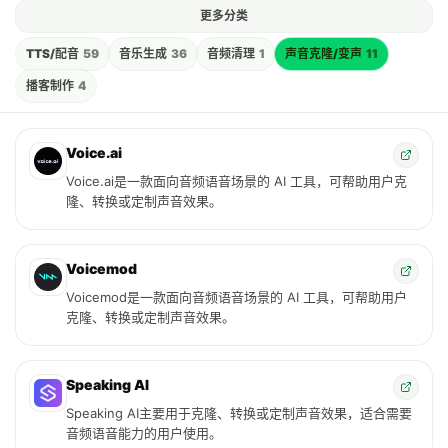
更多分类
TTS/配音
59
音乐生成
36
音频清理
1
声音克隆/变声
11
播客制作
4
Voice.ai
Voice.ai是一款面向音频语音场景的 AI 工具，可帮助用户克
隆、转换或定制声音效果。
Voicemod
Voicemod是一款面向音频语音场景的 AI 工具，可帮助用户
克隆、转换或定制声音效果。
Speaking AI
Speaking AI主要用于克隆、转换或定制声音效果，适合需要
音频语音能力的用户使用。