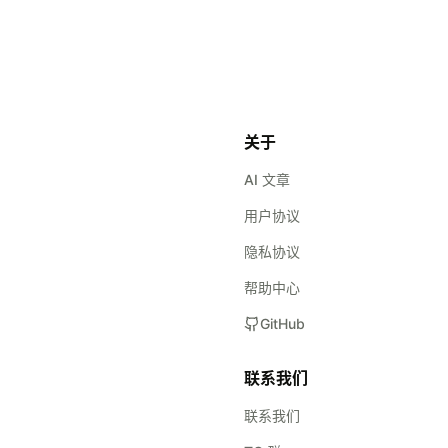
关于
AI 文章
用户协议
隐私协议
帮助中心
GitHub
联系我们
联系我们