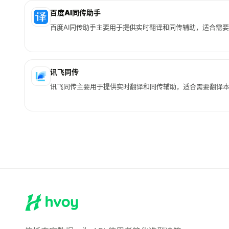
百度AI同传助手
百度AI同传助手主要用于提供实时翻译和同传辅助，适合需
讯飞同传
讯飞同传主要用于提供实时翻译和同传辅助，适合需要翻译