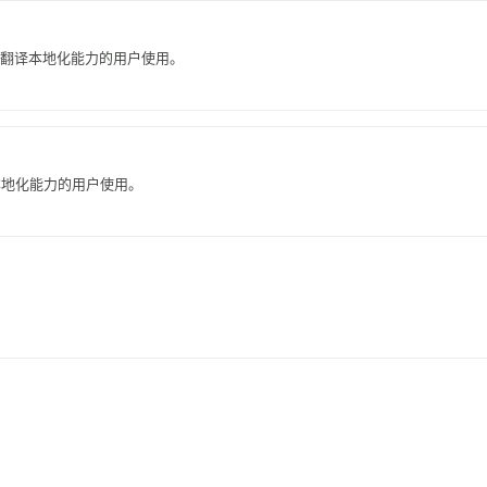
要翻译本地化能力的用户使用。
本地化能力的用户使用。