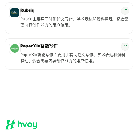
Rubriq
Rubriq主要用于辅助论文写作、学术表达和资料整理，适合需
要内容创作能力的用户使用。
PaperXie智能写作
PaperXie智能写作主要用于辅助论文写作、学术表达和资料
整理，适合需要内容创作能力的用户使用。