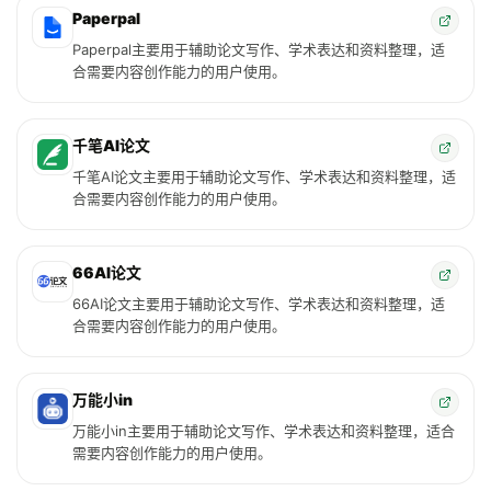
Paperpal
Paperpal主要用于辅助论文写作、学术表达和资料整理，适
合需要内容创作能力的用户使用。
千笔AI论文
千笔AI论文主要用于辅助论文写作、学术表达和资料整理，适
合需要内容创作能力的用户使用。
66AI论文
66AI论文主要用于辅助论文写作、学术表达和资料整理，适
合需要内容创作能力的用户使用。
万能小in
万能小in主要用于辅助论文写作、学术表达和资料整理，适合
需要内容创作能力的用户使用。