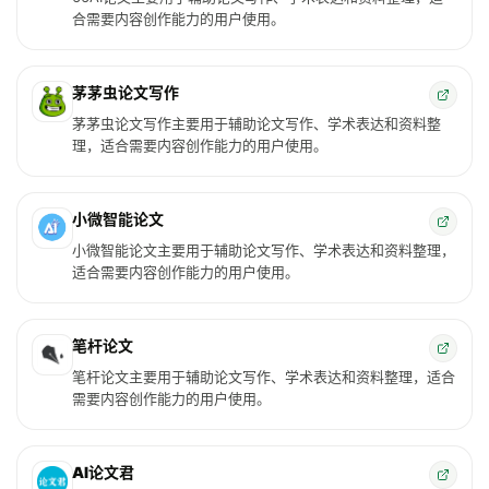
合需要内容创作能力的用户使用。
茅茅虫论文写作
茅茅虫论文写作主要用于辅助论文写作、学术表达和资料整
理，适合需要内容创作能力的用户使用。
小微智能论文
小微智能论文主要用于辅助论文写作、学术表达和资料整理，
适合需要内容创作能力的用户使用。
笔杆论文
笔杆论文主要用于辅助论文写作、学术表达和资料整理，适合
需要内容创作能力的用户使用。
AI论文君