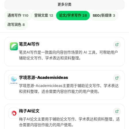
更多分类
通用写作
110
营销文案
12
论文/学术写作
28
SEO/新媒体
3
改写润色
8
笔灵AI写作
笔灵AI写作是一款面向内容创作场景的 AI 工具，可帮助用户
辅助论文写作、学术表达和资料整理。
学境思源-Academicideas
学境思源-Academicideas主要用于辅助论文写作、学术表达
和资料整理，适合需要内容创作能力的用户使用。
梅子AI论文
梅子AI论文主要用于辅助论文写作、学术表达和资料整理，适
合需要内容创作能力的用户使用。