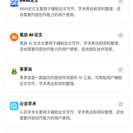
66AI论文
66AI论文主要用于辅助论文写作、学术表达和资料整理，适
合需要内容创作能力的用户使用。
笔启 AI 论文
笔启 AI 论文主要用于辅助论文写作、学术表达和资料整理，
适合需要内容创作能力的用户使用，适合团队协作场景。
茅茅虫
茅茅虫是一款面向内容创作场景的 AI 工具，可帮助用户辅助
论文写作、学术表达和资料整理。
沁言学术
沁言学术主要用于辅助论文写作、学术表达和资料整理，适合
需要内容创作能力的用户使用。