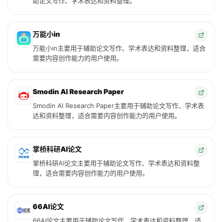
助论文写作、学术表达和资料整理。
万能小in
万能小in主要用于辅助论文写作、学术表达和资料整理，适合
需要内容创作能力的用户使用。
Smodin Al Research Paper
Smodin Al Research Paper主要用于辅助论文写作、学术表
达和资料整理，适合需要内容创作能力的用户使用。
掌桥科研AI论文
掌桥科研AI论文主要用于辅助论文写作、学术表达和资料整
理，适合需要内容创作能力的用户使用。
66AI论文
66AI论文主要用于辅助论文写作、学术表达和资料整理，适