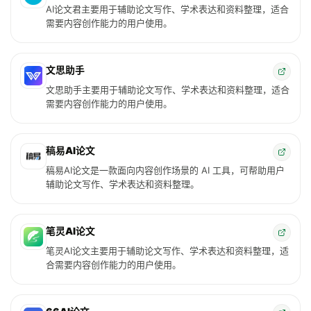
AI论文君主要用于辅助论文写作、学术表达和资料整理，适合
需要内容创作能力的用户使用。
文思助手
文思助手主要用于辅助论文写作、学术表达和资料整理，适合
需要内容创作能力的用户使用。
稿易AI论文
稿易AI论文是一款面向内容创作场景的 AI 工具，可帮助用户
辅助论文写作、学术表达和资料整理。
笔灵AI论文
笔灵AI论文主要用于辅助论文写作、学术表达和资料整理，适
合需要内容创作能力的用户使用。