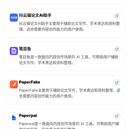
抖云猫论文AI助手
抖云猫论文AI助手主要用于辅助论文写作、学术表达和资料整
理，适合需要内容创作能力的用户使用。
笔目鱼
笔目鱼是一款面向内容创作场景的 AI 工具，可帮助用户辅助
论文写作、学术表达和资料整理。
PaperFake
PaperFake主要用于辅助论文写作、学术表达和资料整理，适
合需要内容创作能力的用户使用。
Paperpal
Paperpal是一款面向内容创作场景的 AI 工具，可帮助用户辅