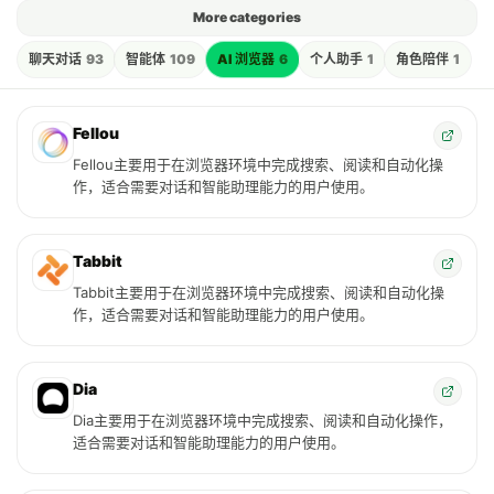
More categories
聊天对话
93
智能体
109
AI 浏览器
6
个人助手
1
角色陪伴
1
Fellou
Fellou主要用于在浏览器环境中完成搜索、阅读和自动化操
作，适合需要对话和智能助理能力的用户使用。
Tabbit
Tabbit主要用于在浏览器环境中完成搜索、阅读和自动化操
作，适合需要对话和智能助理能力的用户使用。
Dia
Dia主要用于在浏览器环境中完成搜索、阅读和自动化操作，
适合需要对话和智能助理能力的用户使用。