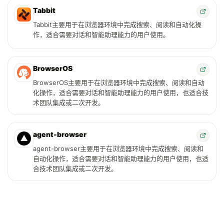
Tabbit
Tabbit主要用于在浏览器环境中完成搜索、阅读和自动化操
作，适合需要对话和智能助理能力的用户使用。
BrowserOS
BrowserOS主要用于在浏览器环境中完成搜索、阅读和自动
化操作，适合需要对话和智能助理能力的用户使用，也适合技
术团队集成或二次开发。
agent-browser
agent-browser主要用于在浏览器环境中完成搜索、阅读和
自动化操作，适合需要对话和智能助理能力的用户使用，也适
合技术团队集成或二次开发。