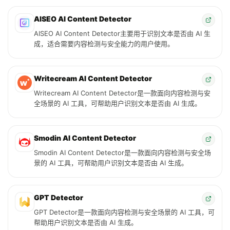
AISEO AI Content Detector
AISEO AI Content Detector主要用于识别文本是否由 AI 生
成，适合需要内容检测与安全能力的用户使用。
Writecream AI Content Detector
Writecream AI Content Detector是一款面向内容检测与安
全场景的 AI 工具，可帮助用户识别文本是否由 AI 生成。
Smodin AI Content Detector
Smodin AI Content Detector是一款面向内容检测与安全场
景的 AI 工具，可帮助用户识别文本是否由 AI 生成。
GPT Detector
GPT Detector是一款面向内容检测与安全场景的 AI 工具，可
帮助用户识别文本是否由 AI 生成。