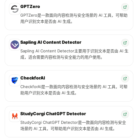
GPTZero
GPTZero是一款面向内容检测与安全场景的 AI 工具，可帮助
用户识别文本是否由 AI 生成。
Sapling AI Content Detector
Sapling AI Content Detector主要用于识别文本是否由 AI 生
成，适合需要内容检测与安全能力的用户使用。
CheckforAI
CheckforAI是一款面向内容检测与安全场景的 AI 工具，可帮
助用户识别文本是否由 AI 生成。
StudyCorgi ChatGPT Detector
StudyCorgi ChatGPT Detector是一款面向内容检测与安全
场景的 AI 工具，可帮助用户识别文本是否由 AI 生成。