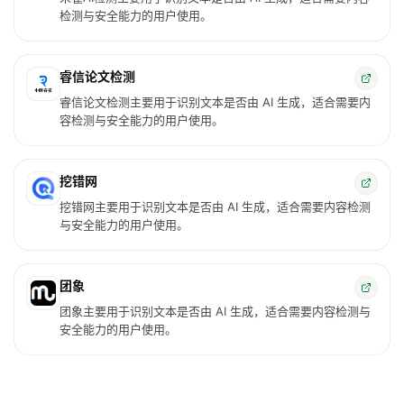
检测与安全能力的用户使用。
睿信论文检测
睿信论文检测主要用于识别文本是否由 AI 生成，适合需要内
容检测与安全能力的用户使用。
挖错网
挖错网主要用于识别文本是否由 AI 生成，适合需要内容检测
与安全能力的用户使用。
团象
团象主要用于识别文本是否由 AI 生成，适合需要内容检测与
安全能力的用户使用。