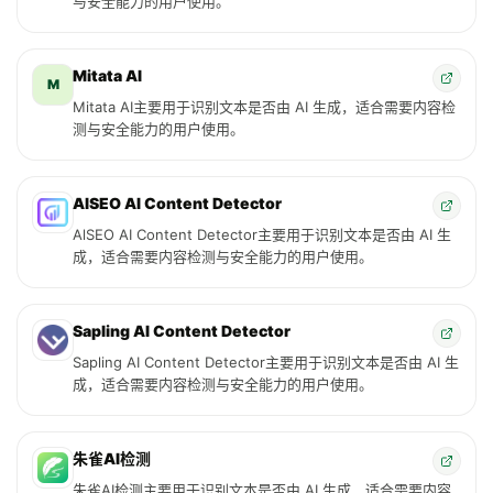
与安全能力的用户使用。
Mitata AI
M
Mitata AI主要用于识别文本是否由 AI 生成，适合需要内容检
测与安全能力的用户使用。
AlSEO AI Content Detector
AlSEO AI Content Detector主要用于识别文本是否由 AI 生
成，适合需要内容检测与安全能力的用户使用。
Sapling AI Content Detector
Sapling AI Content Detector主要用于识别文本是否由 AI 生
成，适合需要内容检测与安全能力的用户使用。
朱雀AI检测
朱雀AI检测主要用于识别文本是否由 AI 生成，适合需要内容