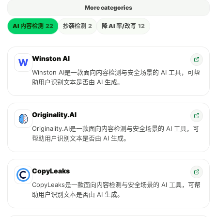
More categories
AI 内容检测
22
抄袭检测
2
降 AI 率/改写
12
Winston AI
Winston AI是一款面向内容检测与安全场景的 AI 工具，可帮
助用户识别文本是否由 AI 生成。
Originality.AI
Originality.AI是一款面向内容检测与安全场景的 AI 工具，可
帮助用户识别文本是否由 AI 生成。
CopyLeaks
CopyLeaks是一款面向内容检测与安全场景的 AI 工具，可帮
助用户识别文本是否由 AI 生成。