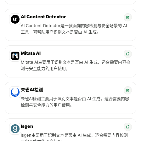
AI Content Detector
AI Content Detector是一款面向内容检测与安全场景的 AI
工具，可帮助用户识别文本是否由 AI 生成。
Mitata Al
Mitata Al主要用于识别文本是否由 AI 生成，适合需要内容检
测与安全能力的用户使用。
朱雀AI检测
朱雀AI检测主要用于识别文本是否由 AI 生成，适合需要内容
检测与安全能力的用户使用。
Isgen
Isgen主要用于识别文本是否由 AI 生成，适合需要内容检测