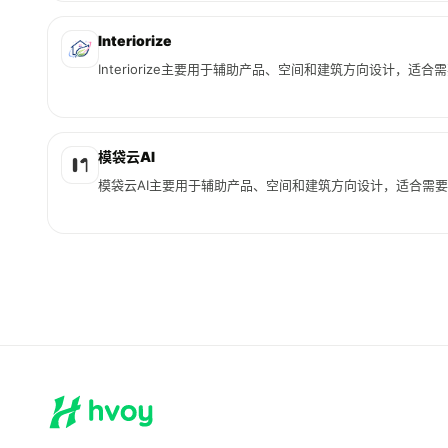
Interiorize
Interiorize主要用于辅助产品、空间和建筑方向设计，适
模袋云AI
模袋云AI主要用于辅助产品、空间和建筑方向设计，适合需