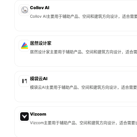
Collov AI
Collov AI主要用于辅助产品、空间和建筑方向设计，适合
居然设计家
居然设计家主要用于辅助产品、空间和建筑方向设计，适合
模袋云AI
模袋云AI主要用于辅助产品、空间和建筑方向设计，适合需
Vizcom
Vizcom主要用于辅助产品、空间和建筑方向设计，适合需