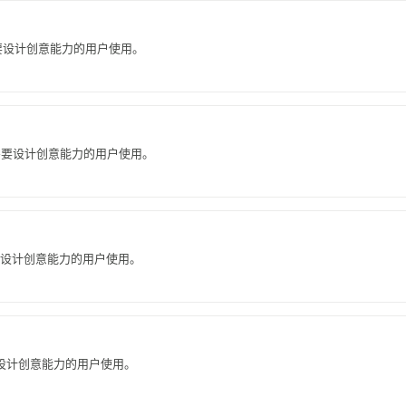
需要设计创意能力的用户使用。
需要设计创意能力的用户使用。
要设计创意能力的用户使用。
要设计创意能力的用户使用。