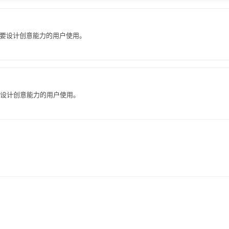
合需要设计创意能力的用户使用。
要设计创意能力的用户使用。