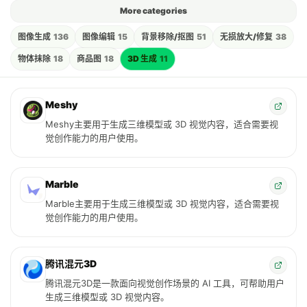
More categories
图像生成
136
图像编辑
15
背景移除/抠图
51
无损放大/修复
38
物体抹除
18
商品图
18
3D 生成
11
Meshy
Meshy主要用于生成三维模型或 3D 视觉内容，适合需要视
觉创作能力的用户使用。
Marble
Marble主要用于生成三维模型或 3D 视觉内容，适合需要视
觉创作能力的用户使用。
腾讯混元3D
腾讯混元3D是一款面向视觉创作场景的 AI 工具，可帮助用户
生成三维模型或 3D 视觉内容。