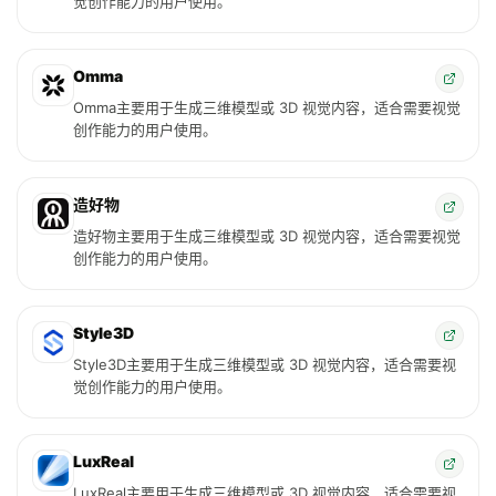
觉创作能力的用户使用。
Omma
Omma主要用于生成三维模型或 3D 视觉内容，适合需要视觉
创作能力的用户使用。
造好物
造好物主要用于生成三维模型或 3D 视觉内容，适合需要视觉
创作能力的用户使用。
Style3D
Style3D主要用于生成三维模型或 3D 视觉内容，适合需要视
觉创作能力的用户使用。
LuxReal
LuxReal主要用于生成三维模型或 3D 视觉内容，适合需要视