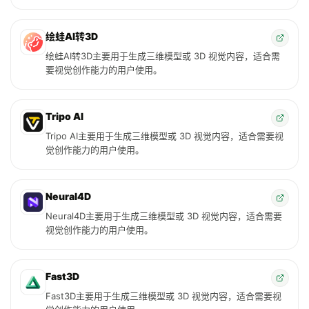
绘蛙AI转3D
绘蛙AI转3D主要用于生成三维模型或 3D 视觉内容，适合需
要视觉创作能力的用户使用。
Tripo AI
Tripo AI主要用于生成三维模型或 3D 视觉内容，适合需要视
觉创作能力的用户使用。
Neural4D
Neural4D主要用于生成三维模型或 3D 视觉内容，适合需要
视觉创作能力的用户使用。
Fast3D
Fast3D主要用于生成三维模型或 3D 视觉内容，适合需要视