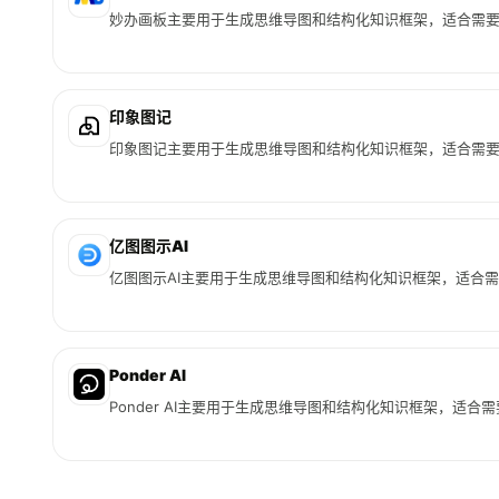
妙办画板主要用于生成思维导图和结构化知识框架，适合需
印象图记
印象图记主要用于生成思维导图和结构化知识框架，适合需
亿图图示AI
亿图图示AI主要用于生成思维导图和结构化知识框架，适合
Ponder AI
Ponder AI主要用于生成思维导图和结构化知识框架，适