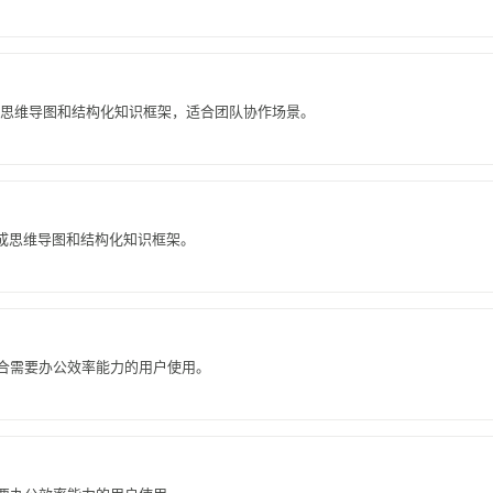
户生成思维导图和结构化知识框架，适合团队协作场景。
生成思维导图和结构化知识框架。
，适合需要办公效率能力的用户使用。