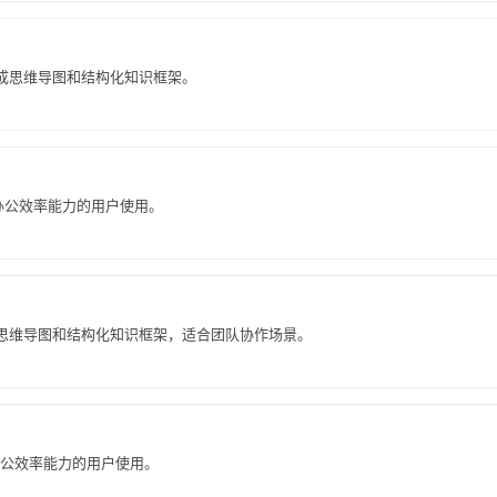
生成思维导图和结构化知识框架。
要办公效率能力的用户使用。
成思维导图和结构化知识框架，适合团队协作场景。
办公效率能力的用户使用。