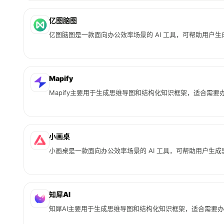
亿图脑图
亿图脑图是一款面向办公效率场景的 AI 工具，可帮助用户
Mapify
Mapify主要用于生成思维导图和结构化知识框架，适合需
小画桌
小画桌是一款面向办公效率场景的 AI 工具，可帮助用户生
知犀AI
知犀AI主要用于生成思维导图和结构化知识框架，适合需要