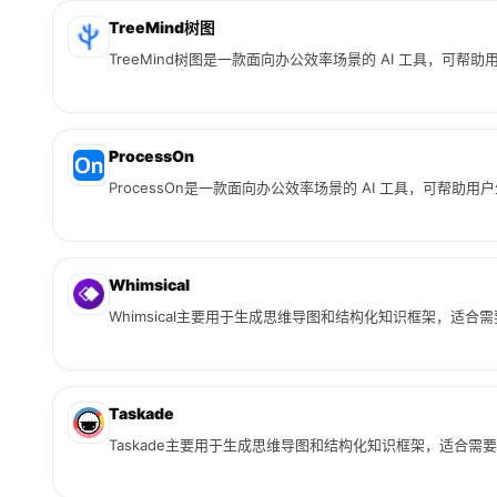
TreeMind树图
TreeMind树图是一款面向办公效率场景的 AI 工具，可
ProcessOn
ProcessOn是一款面向办公效率场景的 AI 工具，可帮
Whimsical
Whimsical主要用于生成思维导图和结构化知识框架，适
Taskade
Taskade主要用于生成思维导图和结构化知识框架，适合需