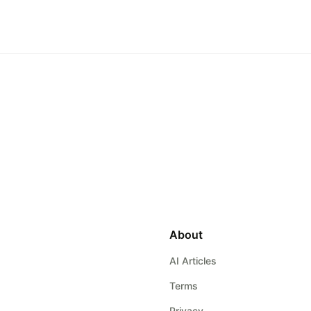
About
AI Articles
Terms
Privacy