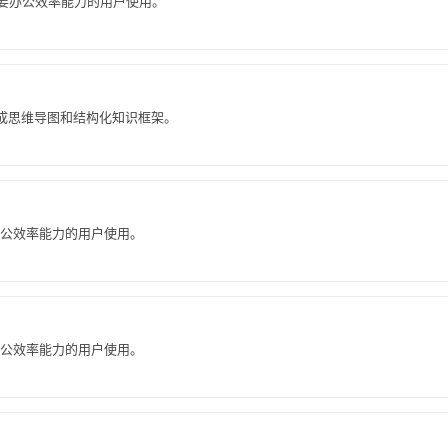
需要办公效率能力的用户使用。
生成思维导图和结构化知识框架。
办公效率能力的用户使用。
办公效率能力的用户使用。