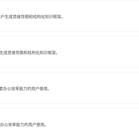
帮助用户生成思维导图和结构化知识框架。
助用户生成思维导图和结构化知识框架。
合需要办公效率能力的用户使用。
要办公效率能力的用户使用。