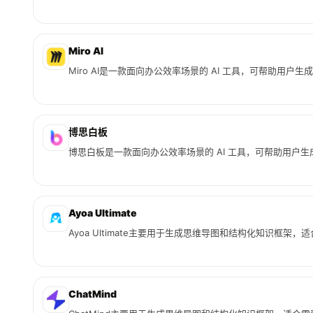
Miro AI
Miro AI是一款面向办公效率场景的 AI 工具，可帮助用
博思白板
博思白板是一款面向办公效率场景的 AI 工具，可帮助用户
Ayoa Ultimate
Ayoa Ultimate主要用于生成思维导图和结构化知识框架
ChatMind