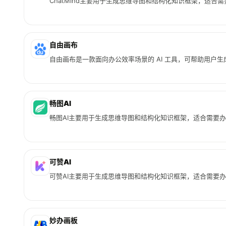
ChatMind主要用于生成思维导图和结构化知识框架，适合
自由画布
自由画布是一款面向办公效率场景的 AI 工具，可帮助用户
畅图AI
畅图AI主要用于生成思维导图和结构化知识框架，适合需要
可赞AI
可赞AI主要用于生成思维导图和结构化知识框架，适合需要
妙办画板