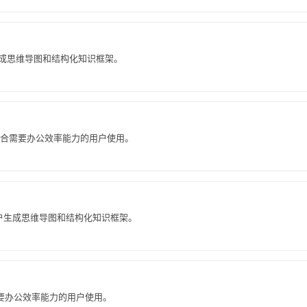
户生成思维导图和结构化知识框架。
适合需要办公效率能力的用户使用。
助用户生成思维导图和结构化知识框架。
需要办公效率能力的用户使用。