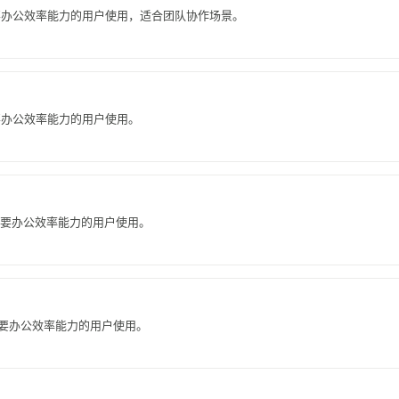
要办公效率能力的用户使用，适合团队协作场景。
要办公效率能力的用户使用。
需要办公效率能力的用户使用。
合需要办公效率能力的用户使用。