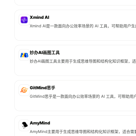
Xmind AI
Xmind AI是一款面向办公效率场景的 AI 工具，可帮助用
妙办AI画图工具
妙办AI画图工具主要用于生成思维导图和结构化知识框架，
GitMind思乎
GitMind思乎是一款面向办公效率场景的 AI 工具，可帮
AmyMind
AmyMind主要用于生成思维导图和结构化知识框架，适合