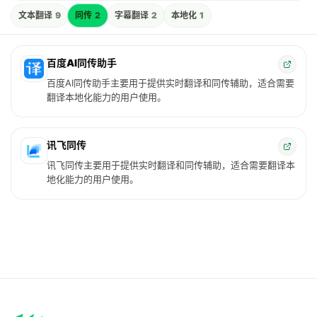
文本翻译
9
同传
2
字幕翻译
2
本地化
1
百度AI同传助手
百度AI同传助手主要用于提供实时翻译和同传辅助，适合需要
翻译本地化能力的用户使用。
讯飞同传
讯飞同传主要用于提供实时翻译和同传辅助，适合需要翻译本
地化能力的用户使用。