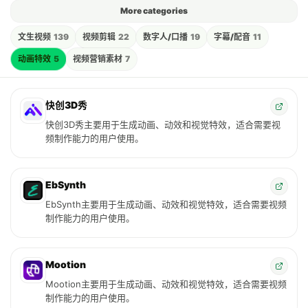
More categories
文生视频
139
视频剪辑
22
数字人/口播
19
字幕/配音
11
动画特效
5
视频营销素材
7
快创3D秀
快创3D秀主要用于生成动画、动效和视觉特效，适合需要视
频制作能力的用户使用。
EbSynth
EbSynth主要用于生成动画、动效和视觉特效，适合需要视频
制作能力的用户使用。
Mootion
Mootion主要用于生成动画、动效和视觉特效，适合需要视频
制作能力的用户使用。