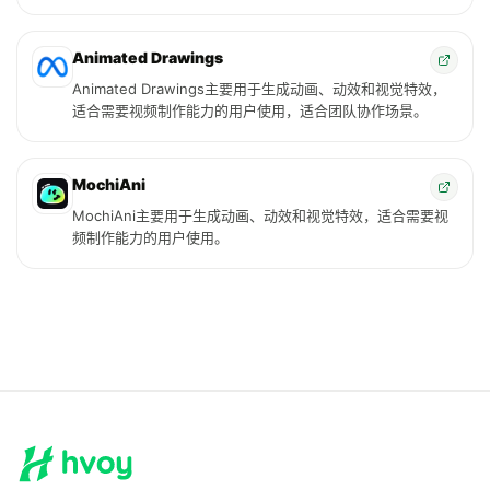
Animated Drawings
Animated Drawings主要用于生成动画、动效和视觉特效，
适合需要视频制作能力的用户使用，适合团队协作场景。
MochiAni
MochiAni主要用于生成动画、动效和视觉特效，适合需要视
频制作能力的用户使用。