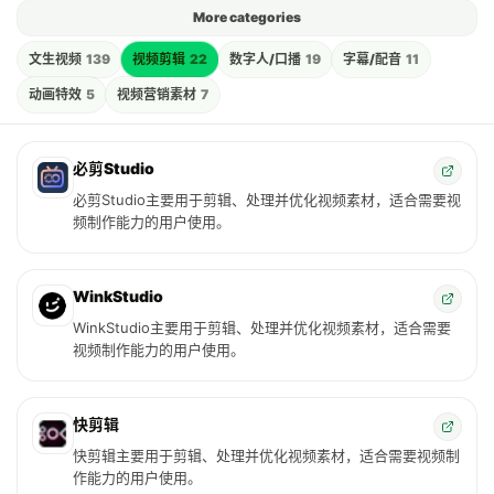
More categories
文生视频
139
视频剪辑
22
数字人/口播
19
字幕/配音
11
动画特效
5
视频营销素材
7
必剪Studio
必剪Studio主要用于剪辑、处理并优化视频素材，适合需要视
频制作能力的用户使用。
WinkStudio
WinkStudio主要用于剪辑、处理并优化视频素材，适合需要
视频制作能力的用户使用。
快剪辑
快剪辑主要用于剪辑、处理并优化视频素材，适合需要视频制
作能力的用户使用。