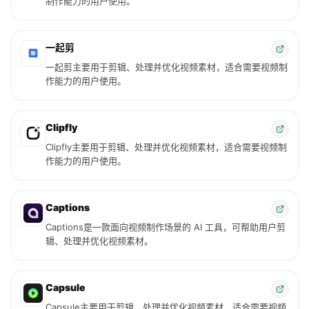
制作能力的用户使用。
一起剪
一起剪主要用于剪辑、处理并优化视频素材，适合需要视频制
作能力的用户使用。
Clipfly
Clipfly主要用于剪辑、处理并优化视频素材，适合需要视频制
作能力的用户使用。
Captions
Captions是一款面向视频制作场景的 AI 工具，可帮助用户剪
辑、处理并优化视频素材。
Capsule
Capsule主要用于剪辑、处理并优化视频素材，适合需要视频