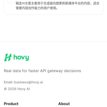
稿定AI文案主要用于生成面向搜索和新媒体平台的内容，适合
需要内容创作能力的用户使用。
Real data for faster API gateway decisions
Email
:
business@hvoy.ai
©
2026
Hovy AI
Product
About