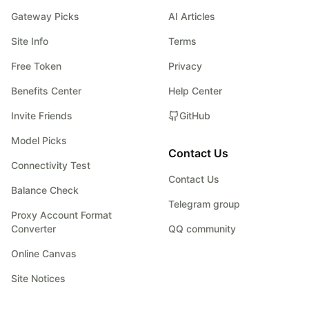
Gateway Picks
AI Articles
Site Info
Terms
Free Token
Privacy
Benefits Center
Help Center
Invite Friends
GitHub
Model Picks
Contact Us
Connectivity Test
Contact Us
Balance Check
Telegram group
Proxy Account Format
Converter
QQ community
Online Canvas
Site Notices