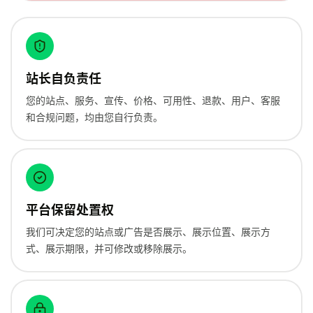
站长自负责任
您的站点、服务、宣传、价格、可用性、退款、用户、客服
和合规问题，均由您自行负责。
平台保留处置权
我们可决定您的站点或广告是否展示、展示位置、展示方
式、展示期限，并可修改或移除展示。