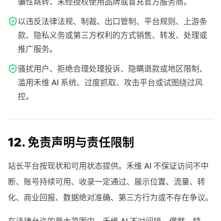
骗性跳转、未经授权使用品牌或冒充官方服务商。
以违反法律法规、制裁、出口管制、平台规则、上游条
款、隐私义务或第三方权利的方式销售、转发、处理或
推广服务。
骚扰用户、拒绝合理处理投诉、隐瞒退款或地区限制、
滥用禾维 AI 系统、过度抓取、攻击平台或试图绕过风
控。
12. 免责声明与责任限制
站长平台按现状和可用状态提供。禾维 AI 不保证访问不中
断、账号持续可用、收录一定通过、展示位置、流量、转
化、商业回报、数据绝对准确、第三方行为或不存在争议。