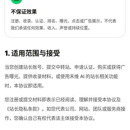
不保证效果
注册、收录、认证、排名、曝光、点击或广告展示，不代表
我们承诺任何效果、收入、声誉或持续位置。
1. 适用范围与接受
当您创建站长账号、提交中转站、申请认证、购买或获得广
告曝光、提供收录材料，或使用禾维 AI 的站长相关功能
时，本协议即适用。
您注册或提交材料即表示已经阅读、理解并接受本协议及
《站长隐私条款》。如您代表公司、网站、团队或服务商操
作，您确认自己有权代表该主体接受本协议。