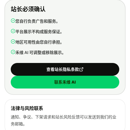
站长必须确认
您自行负责广告和服务。
平台展示不构成服务保证。
地区可用性由您自行承担。
禾维 AI 可调整或移除展示。
查看站长隐私条款
联系禾维 AI
法律与风险联系
通知、争议、下架请求和站长风险反馈可以发送到我们的业
务邮箱。