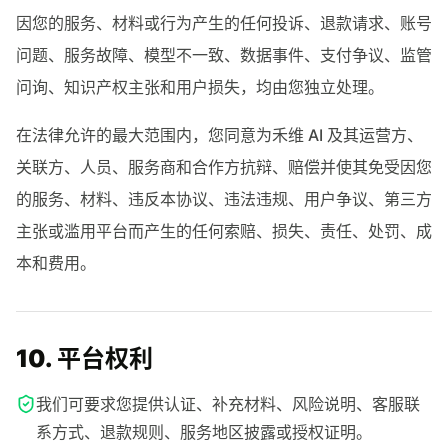
因您的服务、材料或行为产生的任何投诉、退款请求、账号
问题、服务故障、模型不一致、数据事件、支付争议、监管
问询、知识产权主张和用户损失，均由您独立处理。
在法律允许的最大范围内，您同意为禾维 AI 及其运营方、
关联方、人员、服务商和合作方抗辩、赔偿并使其免受因您
的服务、材料、违反本协议、违法违规、用户争议、第三方
主张或滥用平台而产生的任何索赔、损失、责任、处罚、成
本和费用。
10. 平台权利
我们可要求您提供认证、补充材料、风险说明、客服联
系方式、退款规则、服务地区披露或授权证明。