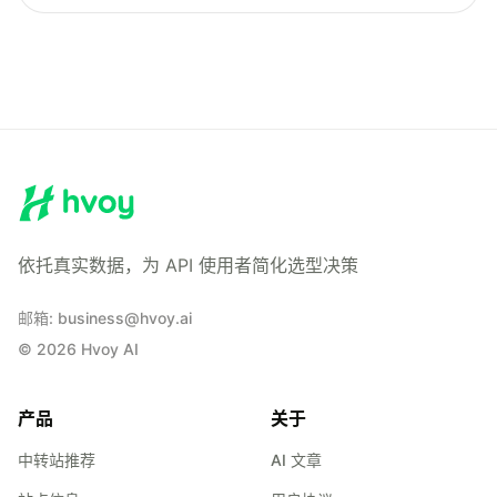
依托真实数据，为 API 使用者简化选型决策
邮箱
:
business@hvoy.ai
©
2026
Hvoy AI
产品
关于
中转站推荐
AI 文章