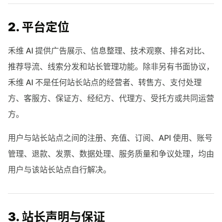
2. 平台定位
禾维 AI 提供广告展示、信息整理、技术观察、排名对比、
推荐导流、线索分发和站长管理功能。除非另有书面协议，
禾维 AI 不是任何站长站点的经营者、转售方、支付处理
方、客服方、保证方、经纪方、代理方、受托方或共同运营
方。
用户与站长站点之间的注册、充值、订阅、API 使用、账号
管理、退款、发票、数据处理、服务质量和争议处理，均由
用户与该站长站点自行解决。
3. 站长声明与保证