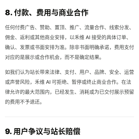
8. 付款、费用与商业合作
任何付费广告、赞助、置顶、推广、流量合作、线索分发、
佣金、返利或其他商业安排，以禾维 AI 接受的具体订单、
确认、发票或书面安排为准。除非书面明确承诺，费用支付
对应的是展示或合作机会，而不是确定结果。
如我们认为站长带来法律、支付、用户、品牌、安全、运营
或声誉风险，禾维 AI 可拒绝、暂停或终止商业合作。在法
律允许的最大范围内，已经发生、消耗或为已交付展示预留
的费用不予退还。
9. 用户争议与站长赔偿