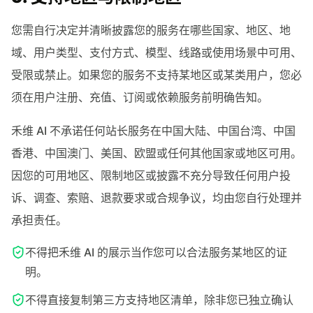
您需自行决定并清晰披露您的服务在哪些国家、地区、地
域、用户类型、支付方式、模型、线路或使用场景中可用、
受限或禁止。如果您的服务不支持某地区或某类用户，您必
须在用户注册、充值、订阅或依赖服务前明确告知。
禾维 AI 不承诺任何站长服务在中国大陆、中国台湾、中国
香港、中国澳门、美国、欧盟或任何其他国家或地区可用。
因您的可用地区、限制地区或披露不充分导致任何用户投
诉、调查、索赔、退款要求或合规争议，均由您自行处理并
承担责任。
不得把禾维 AI 的展示当作您可以合法服务某地区的证
明。
不得直接复制第三方支持地区清单，除非您已独立确认