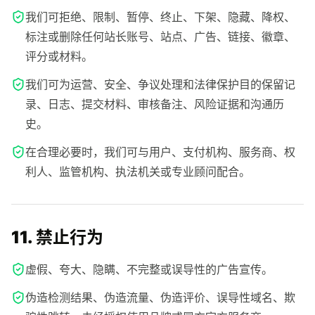
我们可拒绝、限制、暂停、终止、下架、隐藏、降权、
标注或删除任何站长账号、站点、广告、链接、徽章、
评分或材料。
我们可为运营、安全、争议处理和法律保护目的保留记
录、日志、提交材料、审核备注、风险证据和沟通历
史。
在合理必要时，我们可与用户、支付机构、服务商、权
利人、监管机构、执法机关或专业顾问配合。
11. 禁止行为
虚假、夸大、隐瞒、不完整或误导性的广告宣传。
伪造检测结果、伪造流量、伪造评价、误导性域名、欺