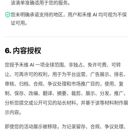
该清单准确适用于您的服务。
您未明确承诺支持的地区，用户和禾维 AI 均可视为不保
证可用。
6. 内容授权
您授予禾维 AI 一项全球范围、非独占、免许可费、可转
让、可再许可的权利，用于为平台运营、广告展示、排名、
审核、归档、合规、争议处理和市场推广目的，使用、复
制、保存、改编、翻译、摘要、裁剪、展示、分发、推广、
分析您提交或公开可见的站长材料，并基于该等材料制作展
示内容。
即使您的活动展示被移除，为记录留存、合规、争议处理、