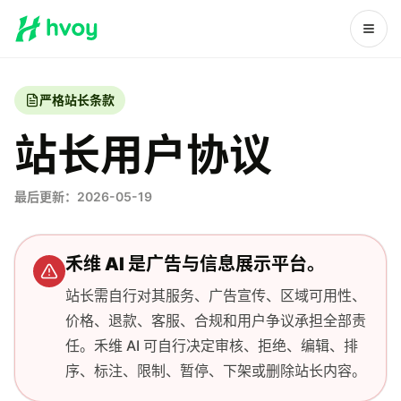
严格站长条款
站长用户协议
最后更新：2026-05-19
禾维 AI 是广告与信息展示平台。
站长需自行对其服务、广告宣传、区域可用性、
价格、退款、客服、合规和用户争议承担全部责
任。禾维 AI 可自行决定审核、拒绝、编辑、排
序、标注、限制、暂停、下架或删除站长内容。