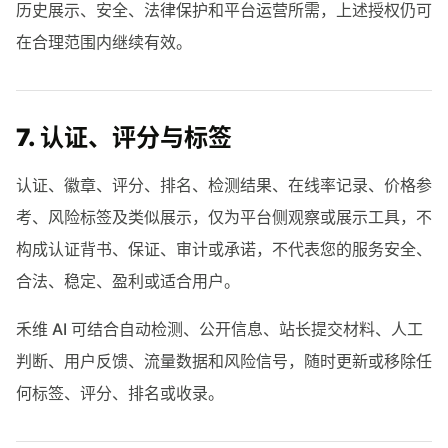
历史展示、安全、法律保护和平台运营所需，上述授权仍可
在合理范围内继续有效。
7. 认证、评分与标签
认证、徽章、评分、排名、检测结果、在线率记录、价格参
考、风险标签及类似展示，仅为平台侧观察或展示工具，不
构成认证背书、保证、审计或承诺，不代表您的服务安全、
合法、稳定、盈利或适合用户。
禾维 AI 可结合自动检测、公开信息、站长提交材料、人工
判断、用户反馈、流量数据和风险信号，随时更新或移除任
何标签、评分、排名或收录。