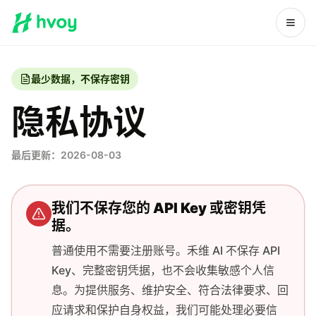
最少数据，不保存密钥
隐私协议
最后更新：2026-08-03
我们不保存您的 API Key 或密钥凭
据。
普通使用不需要注册账号。禾维 AI 不保存 API
Key、完整密钥凭据，也不会收集敏感个人信
息。为提供服务、维护安全、符合法律要求、回
应请求和保护自身权益，我们可能处理必要信