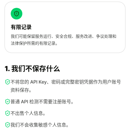
有限记录
我们可能保留服务运行、安全合规、服务改进、争议处理和
法律保护所需的有限记录。
1. 我们不保存什么
不将您的 API Key、密码或完整密钥凭据作为用户账号
资料保存。
普通 API 检测不需要注册账号。
不出售个人信息。
我们不会收集敏感个人信息。