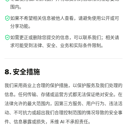
围内。
如果不希望相关信息被他人查看，请避免使用公开或可
分享功能。
如需更正或删除您提交的信息，可以联系我们；相关请
求可能受到法律、安全、业务和实际条件限制。
8. 安全措施
我们采用商业上合理的保护措施，以保护服务及我们处理的
信息。任何传输、存储或运营方式都无法保证绝对安全。在
法律允许的最大范围内，因第三方服务、用户行为、违法活
动、不可抗力或超出我们合理控制范围的情况导致的安全事
件、信息暴露或损失，禾维 AI 不承担责任。