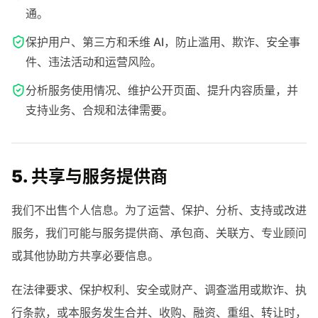
通。
保护用户、第三方和禾维 AI，防止滥用、欺诈、安全事
件、违法活动和运营风险。
分析服务使用情况、维护公开页面、提升内容质量，并
支持业务、合规和法律需要。
5. 共享与服务提供商
我们不出售个人信息。为了运营、保护、分析、支持或改进
服务，我们可能与服务提供商、承包商、关联方、专业顾问
或其他协助方共享必要信息。
在法律要求、保护权利、安全或财产、调查滥用或欺诈、执
行条款，或本服务发生合并、收购、融资、重组、转让时，