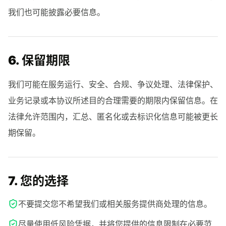
我们也可能披露必要信息。
6. 保留期限
我们可能在服务运行、安全、合规、争议处理、法律保护、
业务记录或本协议所述目的合理需要的期限内保留信息。在
法律允许范围内，汇总、匿名化或去标识化信息可能被更长
期保留。
7. 您的选择
不要提交您不希望我们或相关服务提供商处理的信息。
尽量使用低风险凭据，并将您提供的信息限制在必要范