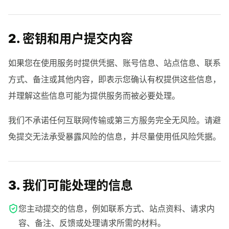
2. 密钥和用户提交内容
如果您在使用服务时提供凭据、账号信息、站点信息、联系
方式、备注或其他内容，即表示您确认有权提供这些信息，
并理解这些信息可能为提供服务而被必要处理。
我们不承诺任何互联网传输或第三方服务完全无风险。请避
免提交无法承受暴露风险的信息，并尽量使用低风险凭据。
3. 我们可能处理的信息
您主动提交的信息，例如联系方式、站点资料、请求内
容、备注、反馈或处理请求所需的材料。