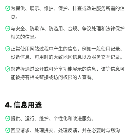
为提供、展示、维护、保护、排查或改进服务所需的信
息。
与安全、防欺诈、防滥用、合规、争议处理和法律保护
相关的信息。
正常使用网站过程中产生的信息，例如一般使用记录、
设备信息、可用时的大致地区信息以及服务交互记录。
您选择通过公开或可分享功能展示的信息，该等信息可
能被持有相关链接或访问权限的人查看。
4. 信息用途
提供、运行、维护、个性化和改进服务。
回应请求、处理提交、处理反馈，并在必要时与您沟