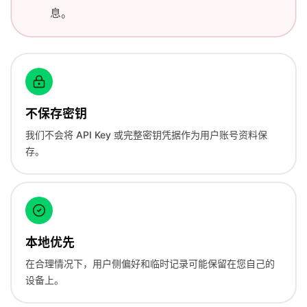
息。
不保存密钥
我们不会将 API Key 或完整密钥凭据作为用户账号资料保
存。
本地优先
在合理情况下，用户侧偏好和临时记录可能保留在您自己的
设备上。