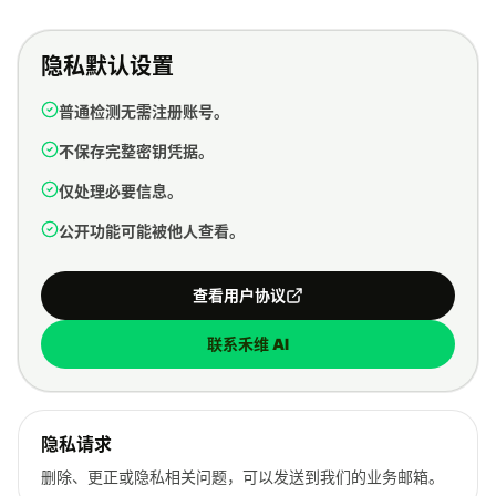
隐私默认设置
普通检测无需注册账号。
不保存完整密钥凭据。
仅处理必要信息。
公开功能可能被他人查看。
查看用户协议
联系禾维 AI
隐私请求
删除、更正或隐私相关问题，可以发送到我们的业务邮箱。