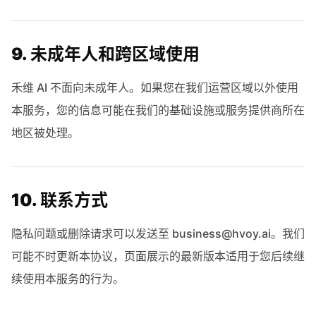
9. 未成年人和跨区域使用
禾维 AI 不面向未成年人。如果您在我们运营区域以外使用
本服务，您的信息可能在我们的基础设施或服务提供商所在
地区被处理。
10. 联系方式
隐私问题或删除请求可以发送至
business@hvoy.ai
。我们
可能不时更新本协议，页面展示的最新版本适用于您后续继
续使用本服务的行为。